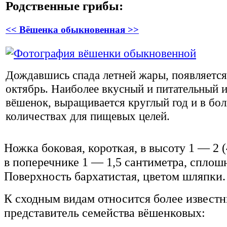
Родственные грибы:
<< Вёшенка обыкновенная >>
Дождавшись спада летней жары, появляется
октябрь. Наиболее вкусный и питательный и
вёшенок, выращивается круглый год и в бо
количествах для пищевых целей.
Ножка боковая, короткая, в высоту 1 — 2 (
в поперечнике 1 — 1,5 сантиметра, сплош
Поверхность бархатистая, цветом шляпки.
К сходным видам относится более извест
представитель семейства вёшенковых: